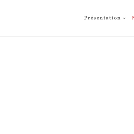
Présentation