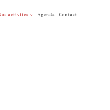
Nos activités
Agenda
Contact