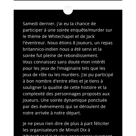
Samedi dernier, j'ai eu la chance de
participer à une soirée enquête/murder sur
le thème de Whitechapel et de Jack
l'éventreur. Nous étions 8 joueurs, un repas
britannico-indien nous a été servi et la
soirée fut pleine de rebondissement.
Vous connaissez sans doute mon intérêt
pour les jeux de l'imaginaire tels que les
jeux de rôle ou les murders. J'ai pu participé
à bon nombre d'entre elles et je tiens à
souligner la qualité de cette histoire et la
complexité des personnages proposés aux
joueurs. Une soirée dynamique ponctuée
par des événements qui se déroulent de
notre arrivée à notre départ.
Je ne peux rien dire de plus à part féliciter
les organisateurs de Minuit Dix à