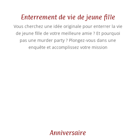
Enterrement de vie de jeune fille
Vous cherchez une idée originale pour enterrer la vie
de jeune fille de votre meilleure amie ? Et pourquoi
pas une murder party ? Plongez-vous dans une
enquête et accomplissez votre mission
Anniversaire