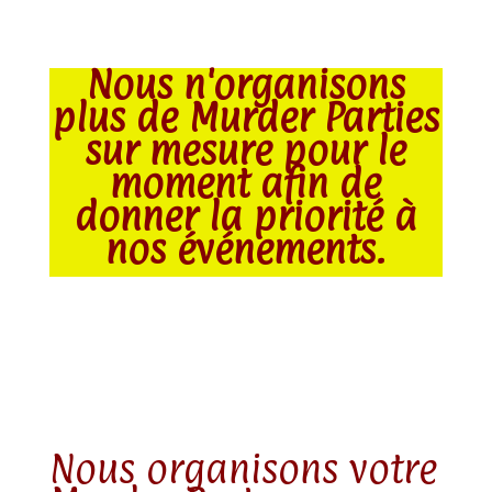
Nous n'organisons
plus de Murder Parties
sur mesure pour le
moment afin de
donner la priorité à
nos événements.
Nous organisons votre