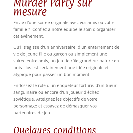
Murder Party sur
mesure
Envie d'une soirée originale avec vos amis ou votre
famille ? Confiez à notre équipe le soin d'organiser
cet événement.
Qu'il s'agisse d'un anniversaire, d'un enterrement de
vie de jeune fille ou garçon ou simplement une
soirée entre amis, un jeu de rôle grandeur nature en
huis-clos est certainement une idée originale et
atypique pour passer un bon moment.
Endossez le rôle d'un enquêteur torturé, d'un tueur
sanguinaire ou encore d'un joueur d'échec
soviétique. Atteignez les objectifs de votre
personnage et essayez de démasquer vos
partenaires de jeu.
Quelques conditions