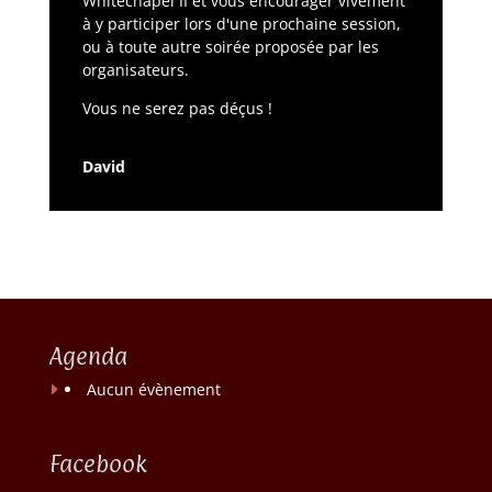
Whitechapel II et vous encourager vivement
à y participer lors d'une prochaine session,
ou à toute autre soirée proposée par les
organisateurs.
Vous ne serez pas déçus !
David
Agenda
Aucun évènement
Facebook