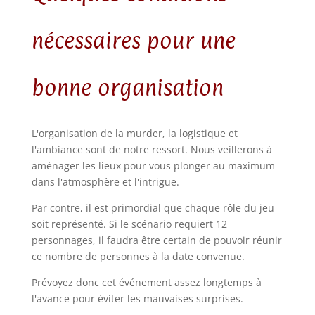
nécessaires pour une
bonne organisation
L'organisation de la murder, la logistique et
l'ambiance sont de notre ressort. Nous veillerons à
aménager les lieux pour vous plonger au maximum
dans l'atmosphère et l'intrigue.
Par contre, il est primordial que chaque rôle du jeu
soit représenté. Si le scénario requiert 12
personnages, il faudra être certain de pouvoir réunir
ce nombre de personnes à la date convenue.
Prévoyez donc cet événement assez longtemps à
l'avance pour éviter les mauvaises surprises.