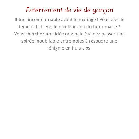
Enterrement de vie de garçon
Rituel incontournable avant le mariage ! Vous êtes le
témoin, le frère, le meilleur ami du futur marié ?
Vous cherchez une idée originale ? Venez passer une
soirée inoubliable entre potes à résoudre une
énigme en huis clos