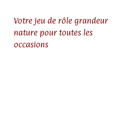
Votre jeu de rôle grandeur
nature pour toutes les
occasions